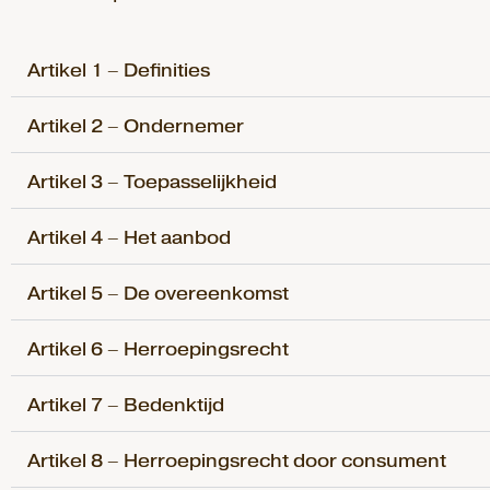
Artikel 1 – Definities
Artikel 2 – Ondernemer
Artikel 3 – Toepasselijkheid
Artikel 4 – Het aanbod
Artikel 5 – De overeenkomst
Artikel 6 – Herroepingsrecht
Artikel 7 – Bedenktijd
Artikel 8 – Herroepingsrecht door consument