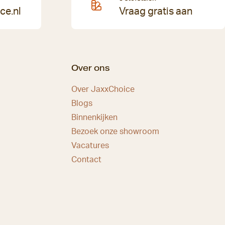
ce.nl
Vraag gratis aan
Over ons
Over JaxxChoice
Blogs
Binnenkijken
Bezoek onze showroom
Vacatures
Contact