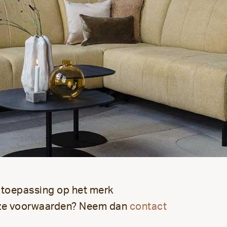
toepassing op het merk
deze voorwaarden? Neem dan
contact