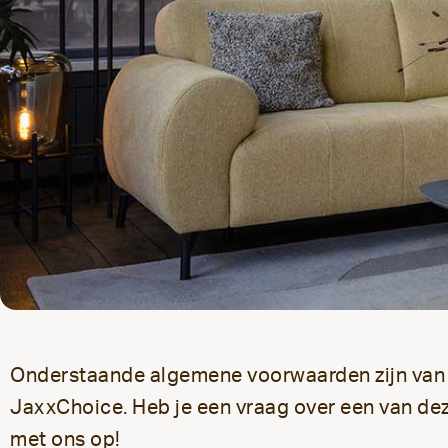
Onderstaande algemene voorwaarden zijn van 
JaxxChoice. Heb je een vraag over een van 
met ons op!