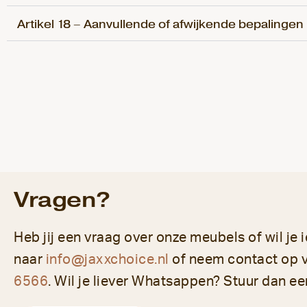
Artikel 18 – Aanvullende of afwijkende bepalingen
Vragen?
Heb jij een vraag over onze meubels of wil je 
naar
info@jaxxchoice.nl
of neem contact op 
6566
. Wil je liever Whatsappen? Stuur dan ee