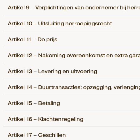
Artikel 9 – Verplichtingen van ondernemer bij her
Artikel 10 – Uitsluiting herroepingsrecht
Artikel 11 – De prijs
Artikel 12 – Nakoming overeenkomst en extra gara
Artikel 13 – Levering en uitvoering
Artikel 14 – Duurtransacties: opzegging, verlengin
Artikel 15 – Betaling
Artikel 16 – Klachtenregeling
Artikel 17 – Geschillen