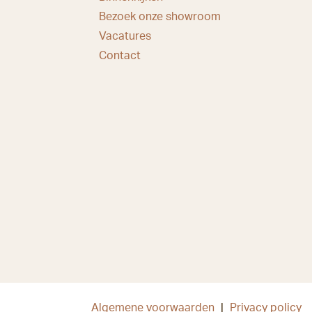
Bezoek onze showroom
Vacatures
Contact
Algemene voorwaarden
|
Privacy policy