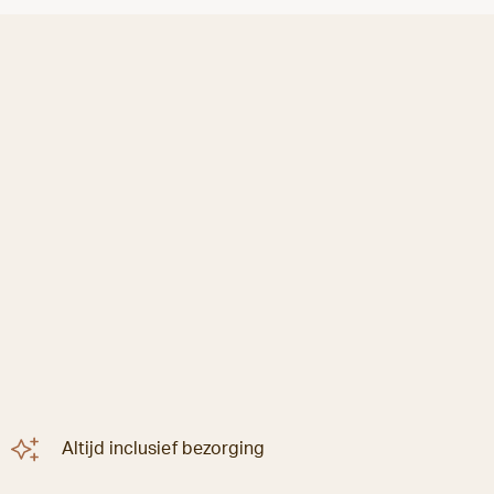
Altijd inclusief bezorging