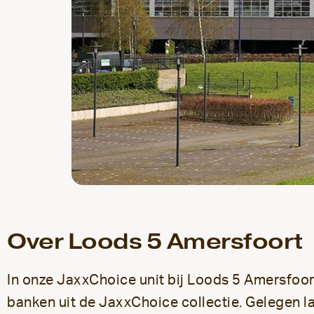
Over Loods 5 Amersfoort
In onze JaxxChoice unit bij Loods 5 Amersfoor
banken uit de JaxxChoice collectie. Gelegen l