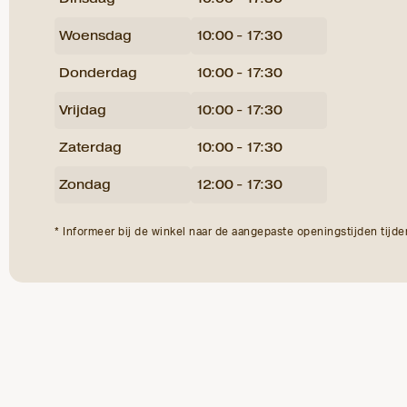
Woensdag
10:00 - 17:30
Donderdag
10:00 - 17:30
Vrijdag
10:00 - 17:30
Zaterdag
10:00 - 17:30
Zondag
12:00 - 17:30
* Informeer bij de winkel naar de aangepaste openingstijden tijd