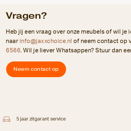
Vragen?
Heb jij een vraag over onze meubels of wil je 
naar
info@jaxxchoice.nl
of neem contact op 
6566
. Wil je liever Whatsappen? Stuur dan ee
Neem contact op
5 jaar zitgarant service