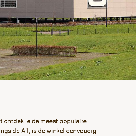
t ontdek je de meest populaire
angs de A1, is de winkel eenvoudig