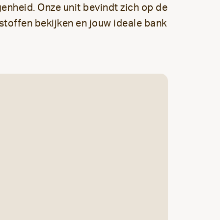
enheid. Onze unit bevindt zich op de
, stoffen bekijken en jouw ideale bank