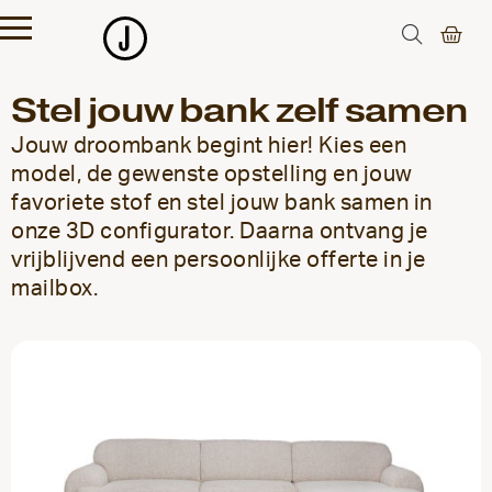
Stel jouw bank zelf samen
Jouw droombank begint hier! Kies een
model, de gewenste opstelling en jouw
favoriete stof en stel jouw bank samen in
onze 3D configurator. Daarna ontvang je
vrijblijvend een persoonlijke offerte in je
mailbox.