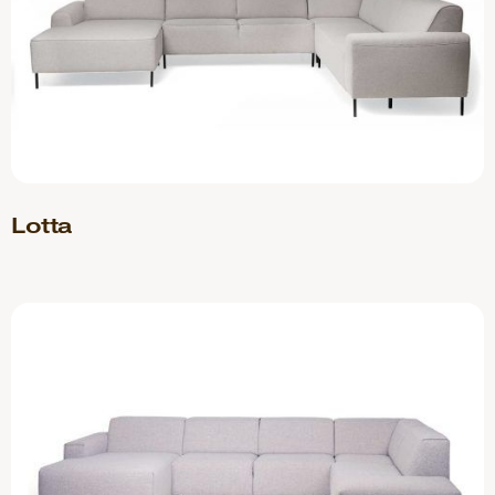
Lotta