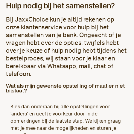
Hulp nodig bij het samenstellen?
Bij JaxxChoice kun je altijd rekenen op
onze klantenservice voor hulp bij het
samenstellen van je bank. Ongeacht of je
vragen hebt over de opties, twijfels hebt
over je keuze of hulp nodig hebt tijdens het
bestelproces, wij staan voor je klaar en
bereikbaar via Whatsapp, mail, chat of
telefoon.
Wat als mijn gewenste opstelling of maat er niet
bijstaat?
Kies dan onderaan bij alle opstellingen voor
‘anders’ en geef je voorkeur door in de
opmerkingen bij de laatste stap. We kijken graag
met je mee naar de mogelijkheden en sturen je