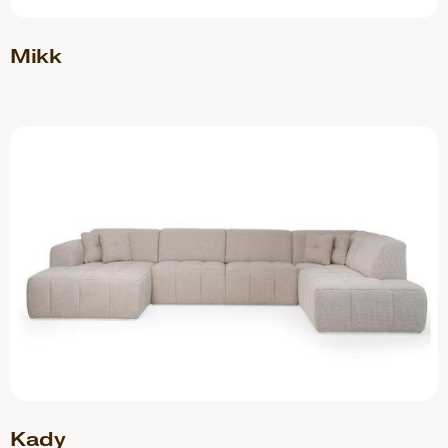
Mikk
Kady