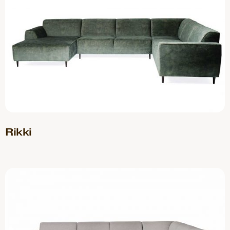
Rikki