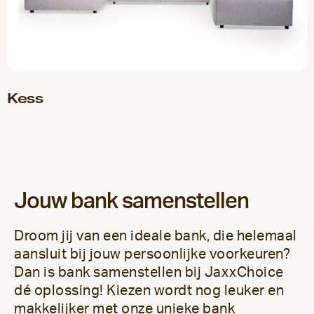
Kess
Jouw bank samenstellen
Droom jij van een ideale bank, die helemaal
aansluit bij jouw persoonlijke voorkeuren?
Dan is bank samenstellen bij JaxxChoice
dé oplossing! Kiezen wordt nog leuker en
makkelijker met onze unieke bank