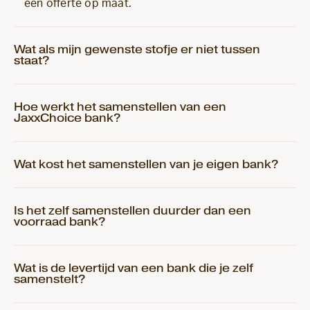
een offerte op maat.
Wat als mijn gewenste stofje er niet tussen
staat?
Hoe werkt het samenstellen van een
JaxxChoice bank?
Wat kost het samenstellen van je eigen bank?
Is het zelf samenstellen duurder dan een
voorraad bank?
Wat is de levertijd van een bank die je zelf
samenstelt?