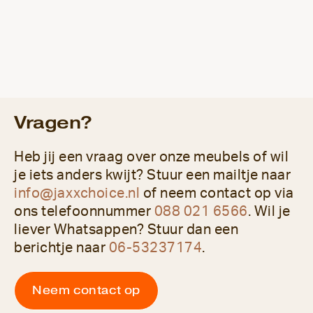
Vragen?
Heb jij een vraag over onze meubels of wil
je iets anders kwijt? Stuur een mailtje naar
info@jaxxchoice.nl
of neem contact op via
ons telefoonnummer
088 021 6566
. Wil je
liever Whatsappen? Stuur dan een
berichtje naar
06-53237174
.
Neem contact op