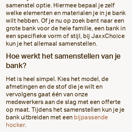
samenstel optie. Hiermee bepaal je zelf
welke elementen en materialen je in je bank
wilt hebben. Of je nu op zoek bent naar een
grote bank voor de hele familie, een bank in
een specifieke vorm of stijl, bij JaxxChoice
kun je het allemaal samenstellen.
Hoe werkt het samenstellen van je
bank?
Het is heel simpel. Kies het model, de
afmetingen en de stof die je wilt en
vervolgens gaat één van onze
medewerkers aan de slag met een offerte
op maat. Tijdens het samenstellen kun je je
bank uitbreiden met een
bijpassende
hocker
.