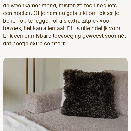
de woonkamer stond, misten ze toch nog iets:
een hocker. Of je hem nu gebruikt om lekker je
benen op te leggen of als extra zitplek voor
bezoek, het kan allemaal. Dit is uiteindelijk voor
Erik een onmisbare toevoeging geweest voor nét
dat beetje extra comfort.