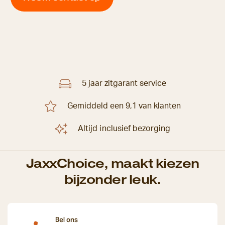
5 jaar zitgarant service
Gemiddeld een 9,1 van klanten
Altijd inclusief bezorging
JaxxChoice, maakt kiezen
bijzonder leuk.
Bel ons