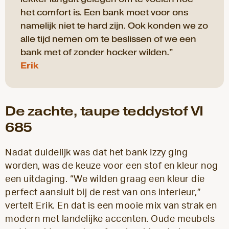
het comfort is. Een bank moet voor ons
namelijk niet te hard zijn. Ook konden we zo
alle tijd nemen om te beslissen of we een
bank met of zonder hocker wilden.”
Erik
De zachte, taupe teddystof VI
685
Nadat duidelijk was dat het bank Izzy ging
worden, was de keuze voor een stof en kleur nog
een uitdaging. “We wilden graag een kleur die
perfect aansluit bij de rest van ons interieur,”
vertelt Erik. En dat is een mooie mix van strak en
modern met landelijke accenten. Oude meubels