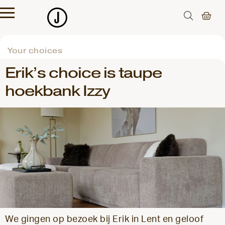
Your choices
Erik’s choice is taupe
hoekbank Izzy
We gingen op bezoek bij Erik in Lent en geloof