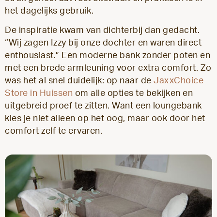
het dagelijks gebruik.
De inspiratie kwam van dichterbij dan gedacht.
“Wij zagen Izzy bij onze dochter en waren direct
enthousiast.” Een moderne bank zonder poten en
met een brede armleuning voor extra comfort. Zo
was het al snel duidelijk: op naar de
JaxxChoice
Store in Huissen
om alle opties te bekijken en
uitgebreid proef te zitten. Want een loungebank
kies je niet alleen op het oog, maar ook door het
comfort zelf te ervaren.