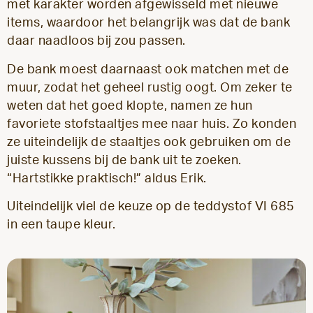
met karakter worden afgewisseld met nieuwe
items, waardoor het belangrijk was dat de bank
daar naadloos bij zou passen.
De bank moest daarnaast ook matchen met de
muur, zodat het geheel rustig oogt. Om zeker te
weten dat het goed klopte, namen ze hun
favoriete stofstaaltjes mee naar huis. Zo konden
ze uiteindelijk de staaltjes ook gebruiken om de
juiste kussens bij de bank uit te zoeken.
“Hartstikke praktisch!” aldus Erik.
Uiteindelijk viel de keuze op de teddystof VI 685
in een taupe kleur.