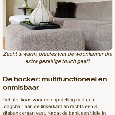
Zacht & warm, precies wat de woonkamer die
extra gezellige touch geeft
De hocker: multifunctioneel en
onmisbaar
Het stel koos voor een opstelling met een
longchair aan de linkerkant en rechts een 3-
zitsbank eraan vast. Nadat de bank een tijdje in