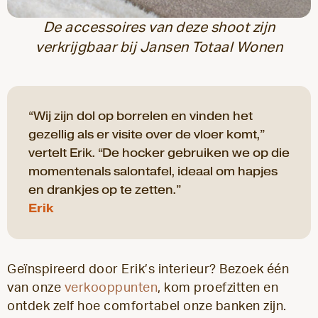
De accessoires van deze shoot zijn
verkrijgbaar bij Jansen Totaal Wonen
“Wij zijn dol op borrelen en vinden het
gezellig als er visite over de vloer komt,”
vertelt Erik. “De hocker gebruiken we op die
momentenals salontafel, ideaal om hapjes
en drankjes op te zetten.”
Erik
Geïnspireerd door Erik’s interieur? Bezoek één
van onze
verkooppunten
, kom proefzitten en
ontdek zelf hoe comfortabel onze banken zijn.