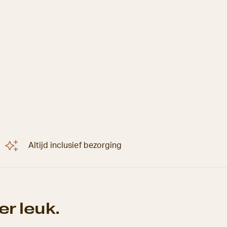
Altijd inclusief bezorging
r leuk.