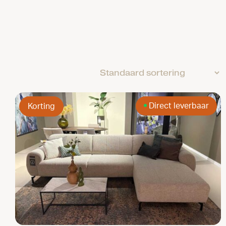
Direct leverbaar
Korting