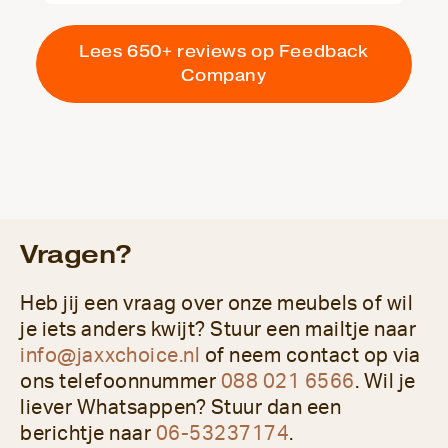
Lees 650+ reviews op Feedback
Company
Vragen?
Heb jij een vraag over onze meubels of wil
je iets anders kwijt? Stuur een mailtje naar
info@jaxxchoice.nl
of neem contact op via
ons telefoonnummer
088 021 6566
. Wil je
liever Whatsappen? Stuur dan een
berichtje naar
06-53237174
.