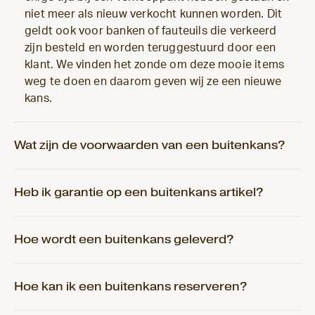
niet meer als nieuw verkocht kunnen worden. Dit
geldt ook voor banken of fauteuils die verkeerd
zijn besteld en worden teruggestuurd door een
klant. We vinden het zonde om deze mooie items
weg te doen en daarom geven wij ze een nieuwe
kans.
Wat zijn de voorwaarden van een buitenkans?
Heb ik garantie op een buitenkans artikel?
Hoe wordt een buitenkans geleverd?
Hoe kan ik een buitenkans reserveren?