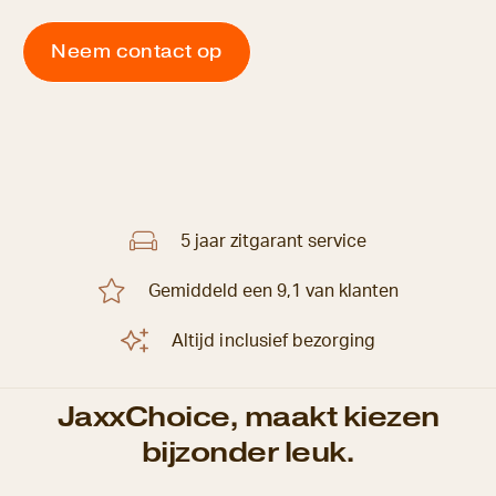
Neem contact op
5 jaar zitgarant service
Gemiddeld een 9,1 van klanten
Altijd inclusief bezorging
JaxxChoice, maakt kiezen
bijzonder leuk.