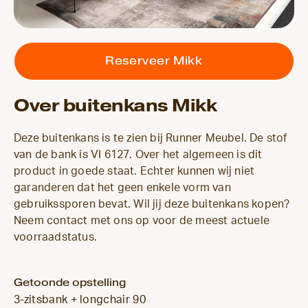
Reserveer Mikk
Over buitenkans Mikk
Deze buitenkans is te zien bij Runner Meubel. De stof
van de bank is VI 6127. Over het algemeen is dit
product in goede staat. Echter kunnen wij niet
garanderen dat het geen enkele vorm van
gebruikssporen bevat. Wil jij deze buitenkans kopen?
Neem contact met ons op voor de meest actuele
voorraadstatus.
Getoonde opstelling
3-zitsbank + longchair 90