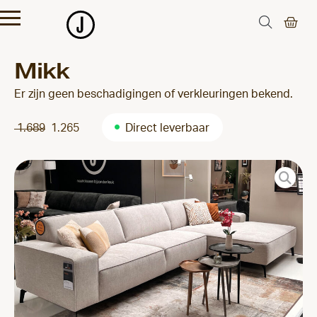
Mikk
Er zijn geen beschadigingen of verkleuringen bekend.
1.689
1.265
Direct leverbaar