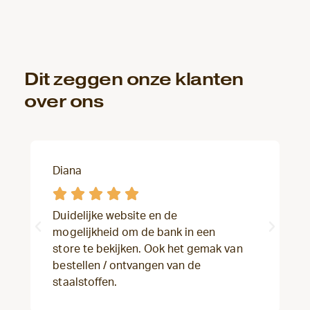
Dit zeggen onze klanten
over ons
Diana





Duidelijke website en de
mogelijkheid om de bank in een
store te bekijken. Ook het gemak van
bestellen / ontvangen van de
staalstoffen.