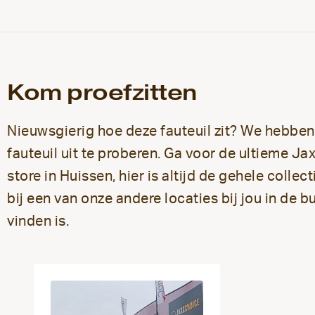
Kom proefzitten
Nieuwsgierig hoe deze fauteuil zit? We hebbe
fauteuil uit te proberen.
Ga voor de ultieme Ja
store in Huissen, hier is altijd de gehele colle
bij een van onze andere locaties bij jou in de 
vinden is.