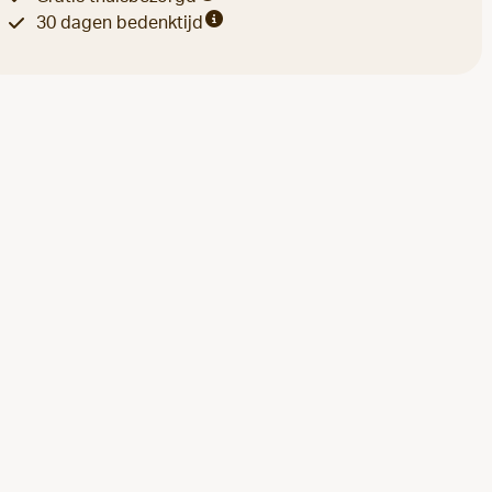
30 dagen bedenktijd