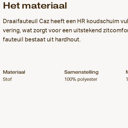
Het materiaal
Draaifauteuil Caz heeft een HR koudschuim vu
vering, wat zorgt voor een uitstekend zitcomfo
fauteuil bestaat uit hardhout.
Materiaal
Samenstelling
Stof
100% polyester