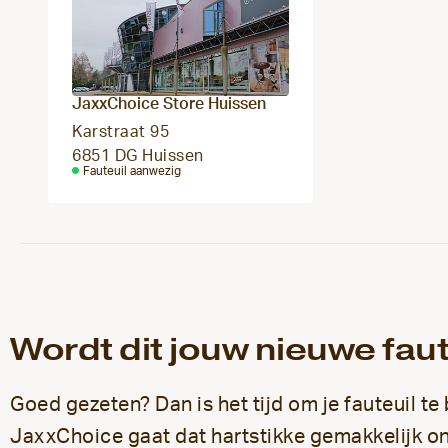
JaxxChoice Store Huissen
Karstraat 95
6851 DG Huissen
Fauteuil aanwezig
Wordt dit jouw nieuwe faut
Goed gezeten? Dan is het tijd om je fauteuil te 
JaxxChoice gaat dat hartstikke gemakkelijk on