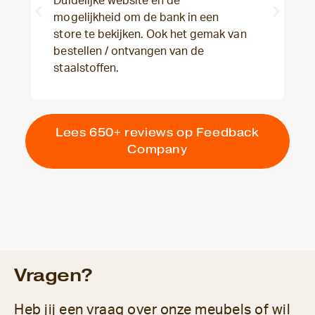
Duidelijke website en de
mogelijkheid om de bank in een
store te bekijken. Ook het gemak van
bestellen / ontvangen van de
staalstoffen.
Lees 650+ reviews op Feedback
Company
Vragen?
Heb jij een vraag over onze meubels of wil