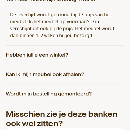
De levertijd wordt getoond bij de prijs van het
meubel. Is het meubel op voorraad? Dan
verschijnt dit ook bij de prijs. Het meubel wordt
dan binnen 1-2 weken bij jou bezorgd.
Hebben jullie een winkel?
Kan ik mijn meubel ook afhalen?
Wordt mijn bestelling gemonteerd?
Misschien zie je deze banken
ook wel zitten?