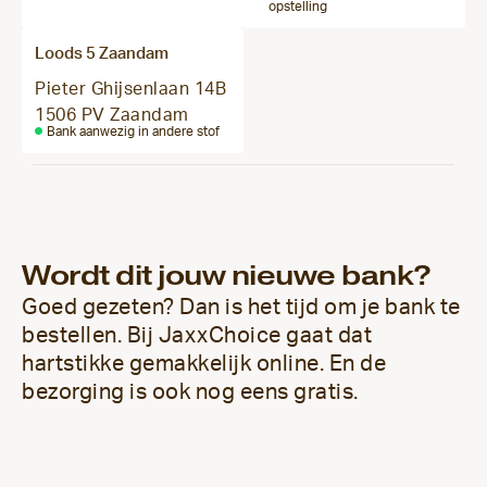
opstelling
Loods 5 Zaandam
Pieter Ghijsenlaan 14B
1506 PV Zaandam
Bank aanwezig in andere stof
Wordt dit jouw nieuwe bank?
Goed gezeten? Dan is het tijd om je bank te
bestellen. Bij JaxxChoice gaat dat
hartstikke gemakkelijk online. En de
bezorging is ook nog eens gratis.