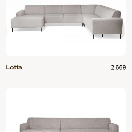
Lotta
2.669