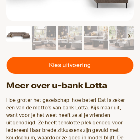
Kies uitvoering
Meer over u-bank Lotta
Hoe groter het gezelschap, hoe beter! Dat is zeker
één van de motto’s van bank Lotta. Kijk maar uit,
want voor je het weet heeft ze al je vrienden
uitgenodigd. Ze heeft tenslotte plek genoeg voor
iedereen! Haar brede zitkussens zijn gevuld met
koudschuim, waardoor ze goed in model blijft. De