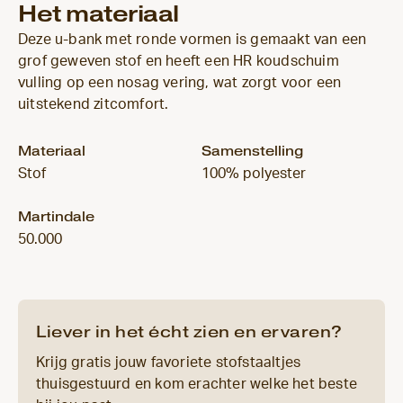
Het materiaal
Deze u-bank met ronde vormen is gemaakt van een
grof geweven stof en heeft een HR koudschuim
vulling op een nosag vering, wat zorgt voor een
uitstekend zitcomfort.
Materiaal
Samenstelling
Stof
100% polyester
Martindale
50.000
Liever in het écht zien en ervaren?
Krijg gratis jouw favoriete stofstaaltjes
thuisgestuurd en kom erachter welke het beste