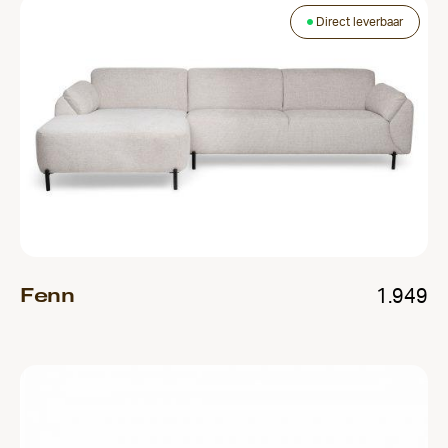
Direct leverbaar
Fenn
1.949