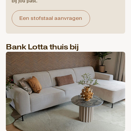
bij jou past.
Een stofstaal aanvragen
Bank Lotta thuis bij