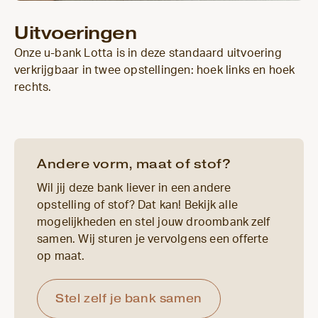
Uitvoeringen
Onze u-bank Lotta is in deze standaard uitvoering
verkrijgbaar in twee opstellingen: hoek links en hoek
rechts.
Andere vorm, maat of stof?
Wil jij deze bank liever in een andere
opstelling of stof? Dat kan! Bekijk alle
mogelijkheden en stel jouw droombank zelf
samen. Wij sturen je vervolgens een offerte
op maat.
Stel zelf je bank samen