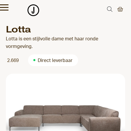
Lotta
Lotta is een stijlvolle dame met haar ronde
vormgeving.
2.669
Direct leverbaar