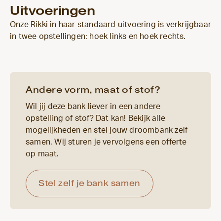
Uitvoeringen
Onze Rikki in haar standaard uitvoering is verkrijgbaar
in twee opstellingen: hoek links en hoek rechts.
Andere vorm, maat of stof?
Wil jij deze bank liever in een andere
opstelling of stof? Dat kan! Bekijk alle
mogelijkheden en stel jouw droombank zelf
samen. Wij sturen je vervolgens een offerte
op maat.
Stel zelf je bank samen