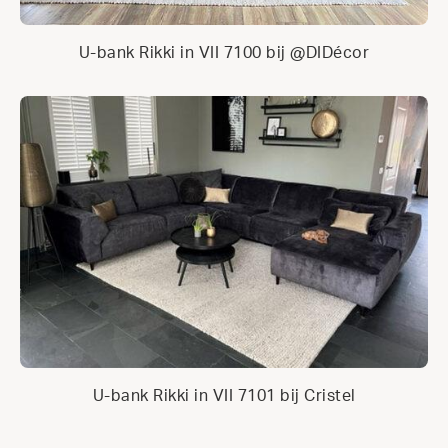
U-bank Rikki in VII 7100 bij @DIDécor
U-bank Rikki in VII 7101 bij Cristel