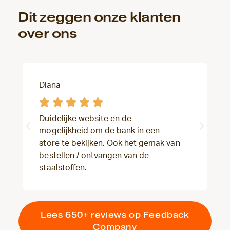
Dit zeggen onze klanten
over ons
Diana





Duidelijke website en de
mogelijkheid om de bank in een
store te bekijken. Ook het gemak van
bestellen / ontvangen van de
staalstoffen.
Lees 650+ reviews op Feedback
Company