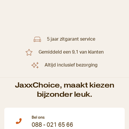
5 jaar zitgarant service
Gemiddeld een 9,1 van klanten
Altijd inclusief bezorging
JaxxChoice, maakt kiezen
bijzonder leuk.
Bel ons
088 - 021 65 66