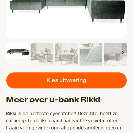
Kies uitvoering
Meer over u-bank Rikki
Rikki is de perfecte eyecatcher! Deze titel heeft ze
natuurlijk te danken aan haar zachte velvet stof en
fraaie vormgeving: rond aflopende armleuningen en