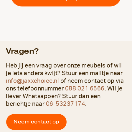
Vragen?
Heb jij een vraag over onze meubels of wil
je iets anders kwijt? Stuur een mailtje naar
info@jaxxchoice.nl
of neem contact op via
ons telefoonnummer
088 021 6566
. Wil je
liever Whatsappen? Stuur dan een
berichtje naar
06-53237174
.
Neem contact op