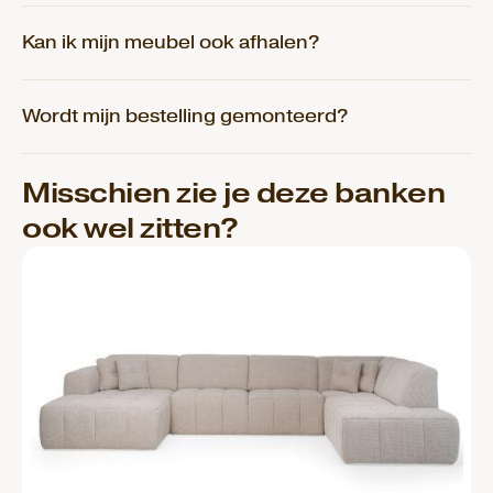
Kan ik mijn meubel ook afhalen?
Wordt mijn bestelling gemonteerd?
Misschien zie je deze banken
ook wel zitten?