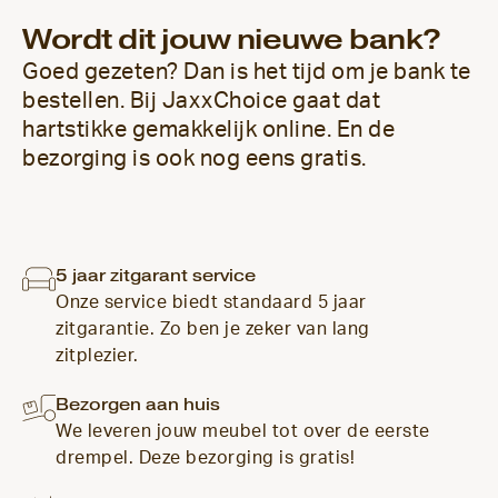
Wordt dit jouw nieuwe bank?
Goed gezeten? Dan is het tijd om je bank te
bestellen. Bij JaxxChoice gaat dat
hartstikke gemakkelijk online. En de
bezorging is ook nog eens gratis.
5 jaar zitgarant service
Onze service biedt standaard 5 jaar
zitgarantie. Zo ben je zeker van lang
zitplezier.
Bezorgen aan huis
We leveren jouw meubel tot over de eerste
drempel. Deze bezorging is gratis!