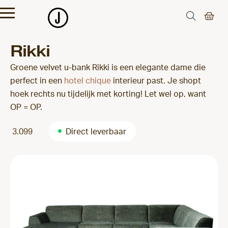
Rikki
Groene velvet u-bank Rikki is een elegante dame die
perfect in een
hotel chique
interieur past. Je shopt
hoek rechts nu tijdelijk met korting! Let wel op, want
OP = OP.
3.099
Direct leverbaar