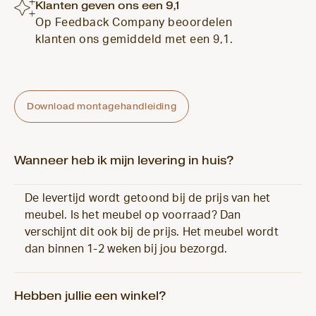
Klanten geven ons een 9,1
Op Feedback Company beoordelen
klanten ons gemiddeld met een 9,1.
Download montagehandleiding
Wanneer heb ik mijn levering in huis?
De levertijd wordt getoond bij de prijs van het
meubel. Is het meubel op voorraad? Dan
verschijnt dit ook bij de prijs. Het meubel wordt
dan binnen 1-2 weken bij jou bezorgd.
Hebben jullie een winkel?