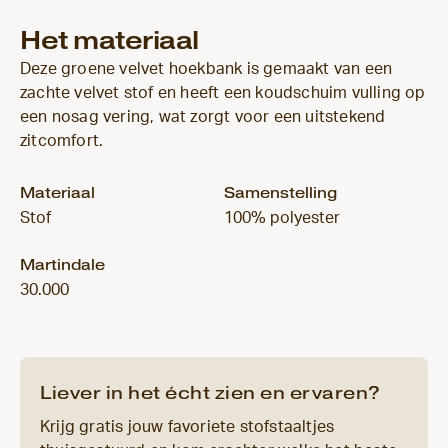
Het materiaal
Deze groene velvet hoekbank is gemaakt van een
zachte velvet stof en heeft een koudschuim vulling op
een nosag vering, wat zorgt voor een uitstekend
zitcomfort.
Materiaal
Samenstelling
Stof
100% polyester
Martindale
30.000
Liever in het écht zien en ervaren?
Krijg gratis jouw favoriete stofstaaltjes