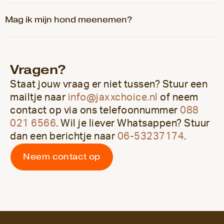
Mag ik mijn hond meenemen?
Vragen?
Staat jouw vraag er niet tussen? Stuur een
mailtje naar
info@jaxxchoice.nl
of neem
contact op via ons telefoonnummer
088
021 6566
. Wil je liever Whatsappen? Stuur
dan een berichtje naar
06-53237174
.
Neem contact op