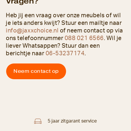
Vragen?
Heb jij een vraag over onze meubels of wil
je iets anders kwijt? Stuur een mailtje naar
info@jaxxchoice.nl
of neem contact op via
ons telefoonnummer
088 021 6566
. Wil je
liever Whatsappen? Stuur dan een
berichtje naar
06-53237174
.
Neem contact op
5 jaar zitgarant service