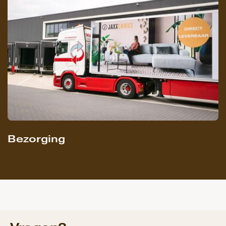
Bezorging