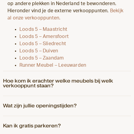
op andere plekken in Nederland te bewonderen.
Hieronder vind je de externe verkooppunten.
Bekijk
al onze verkooppunten.
Loods 5 – Maastricht
Loods 5 – Amersfoort
Loods 5 – Sliedrecht
Loods 5 – Duiven
Loods 5 – Zaandam
Runner Meubel – Leeuwarden
Hoe kom ik erachter welke meubels bij welk
verkooppunt staan?
Wat zijn jullie openingstijden?
Kan ik gratis parkeren?