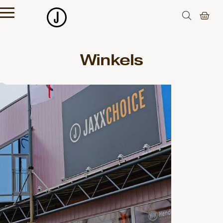
Winkels