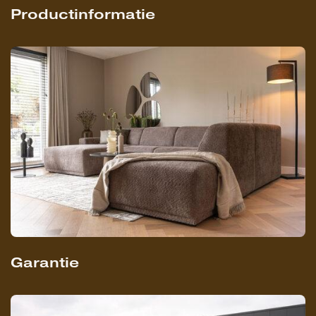
Productinformatie
Garantie