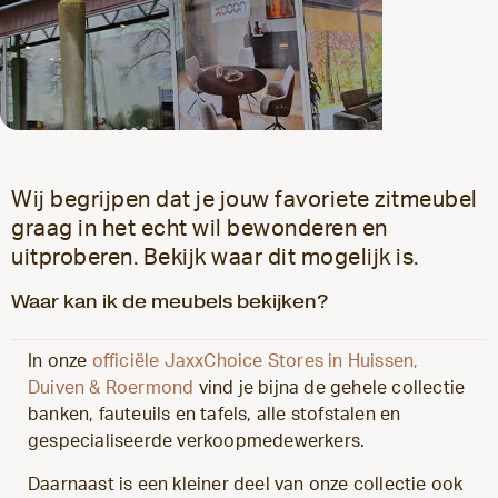
Wij begrijpen dat je jouw favoriete zitmeubel
graag in het echt wil bewonderen en
uitproberen. Bekijk waar dit mogelijk is.
Waar kan ik de meubels bekijken?
In onze
officiële JaxxChoice Stores in Huissen,
Duiven & Roermond
vind je bijna de gehele collectie
banken, fauteuils en tafels, alle stofstalen en
gespecialiseerde verkoopmedewerkers.
Daarnaast is een kleiner deel van onze collectie ook