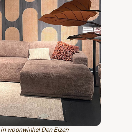
 in woonwinkel Den Elzen