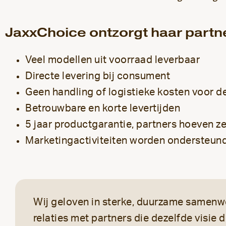
JaxxChoice ontzorgt haar partn
Veel modellen uit voorraad leverbaar
Directe levering bij consument
Geen handling of logistieke kosten voor d
Betrouwbare en korte levertijden
5 jaar productgarantie, partners hoeven ze
Marketingactiviteiten worden ondersteund
Wij geloven in sterke, duurzame samen
relaties met partners die dezelfde visie