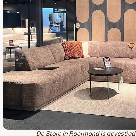
De Store in Roermond is gevestigd