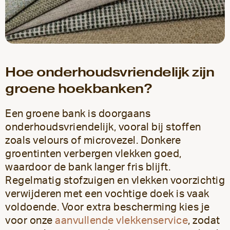
Hoe onderhoudsvriendelijk zijn
groene hoekbanken?
Een groene bank is doorgaans
onderhoudsvriendelijk, vooral bij stoffen
zoals velours of microvezel. Donkere
groentinten verbergen vlekken goed,
waardoor de bank langer fris blijft.
Regelmatig stofzuigen en vlekken voorzichtig
verwijderen met een vochtige doek is vaak
voldoende. Voor extra bescherming kies je
voor onze
aanvullende vlekkenservice
, zodat