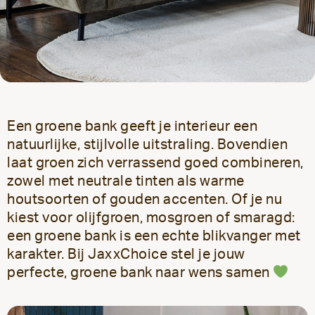
Een groene bank geeft je interieur een
natuurlijke, stijlvolle uitstraling. Bovendien
laat groen zich verrassend goed combineren,
zowel met neutrale tinten als warme
houtsoorten of gouden accenten. Of je nu
kiest voor olijfgroen, mosgroen of smaragd:
een groene bank is een echte blikvanger met
karakter. Bij JaxxChoice stel je jouw
perfecte, groene bank naar wens samen