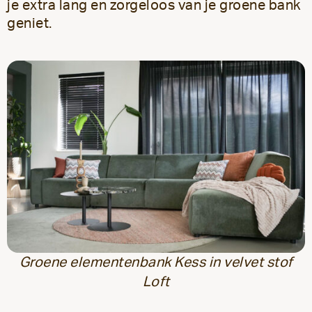
je extra lang en zorgeloos van je groene bank
geniet.
Groene elementenbank Kess in velvet stof
Loft