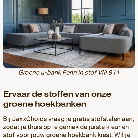
Groene u-bank Fenn in stof VIII 811
Ervaar de stoffen van onze
groene hoekbanken
Bij JaxxChoice vraag je gratis stofstalen aan,
zodat je thuis op je gemak de juiste kleur en
stof voor jouw groene hoekbank kiest. Wil je