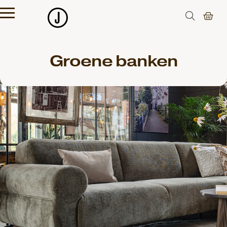
Groene banken