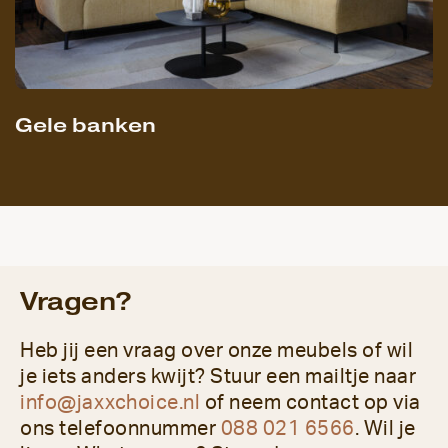
Gele banken
Vragen?
Heb jij een vraag over onze meubels of wil
je iets anders kwijt? Stuur een mailtje naar
info@jaxxchoice.nl
of neem contact op via
ons telefoonnummer
088 021 6566
. Wil je