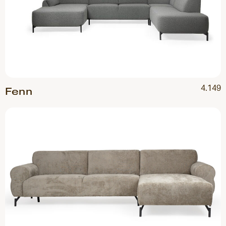
4.149
Fenn