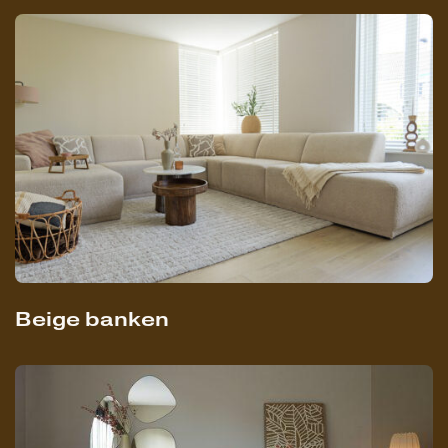
Beige banken