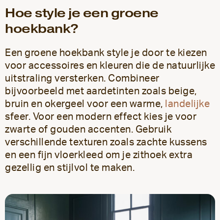
Hoe style je een groene
hoekbank?
Een groene hoekbank style je door te kiezen
voor accessoires en kleuren die de natuurlijke
uitstraling versterken. Combineer
bijvoorbeeld met aardetinten zoals beige,
bruin en okergeel voor een warme,
landelijke
sfeer. Voor een modern effect kies je voor
zwarte of gouden accenten. Gebruik
verschillende texturen zoals zachte kussens
en een fijn vloerkleed om je zithoek extra
gezellig en stijlvol te maken.