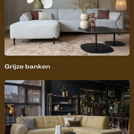
Grijze banken