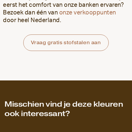
eerst het comfort van onze banken ervaren?
Bezoek dan één van
onze verkooppunten
door heel Nederland.
Vraag gratis stofstalen aan
Misschien vind je deze kleuren
ook interessant?