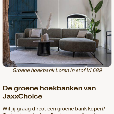
Groene hoekbank Loren in stof VI 689
De groene hoekbanken van
JaxxChoice
Wil jij graag direct een groene bank kopen?