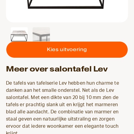
Kies uitvoering
Meer over salontafel Lev
De tafels van tafelserie Lev hebben hun charme te
danken aan het smalle onderstel. Net als de Lev
salontafel. Met een dikte van 20 bij 10 mm zien de
tafels er prachtig slank uit en krijgt het marmeren
blad alle aandacht. De combinatie van marmer en
staal geven een natuurlijke uitstraling en zorgen
ervoor dat iedere woonkamer een elegante touch
krijgt.