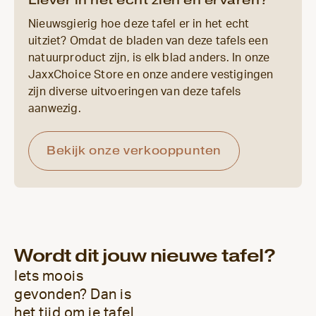
Nieuwsgierig hoe deze tafel er in het echt
uitziet? Omdat de bladen van deze tafels een
natuurproduct zijn, is elk blad anders. In onze
JaxxChoice Store en onze andere vestigingen
zijn diverse uitvoeringen van deze tafels
aanwezig.
Bekijk onze verkooppunten
Wordt dit jouw nieuwe tafel?
Iets moois
gevonden? Dan is
het tijd om je tafel