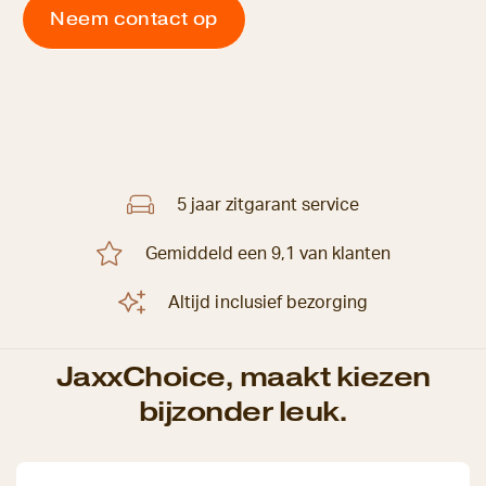
Neem contact op
5 jaar zitgarant service
Gemiddeld een 9,1 van klanten
Altijd inclusief bezorging
JaxxChoice, maakt kiezen
bijzonder leuk.