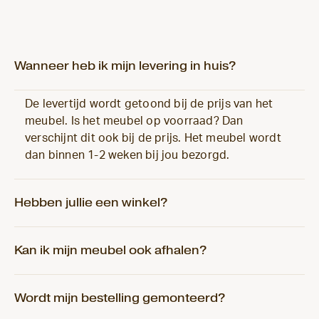
Wanneer heb ik mijn levering in huis?
De levertijd wordt getoond bij de prijs van het
meubel. Is het meubel op voorraad? Dan
verschijnt dit ook bij de prijs. Het meubel wordt
dan binnen 1-2 weken bij jou bezorgd.
Hebben jullie een winkel?
Kan ik mijn meubel ook afhalen?
Wordt mijn bestelling gemonteerd?