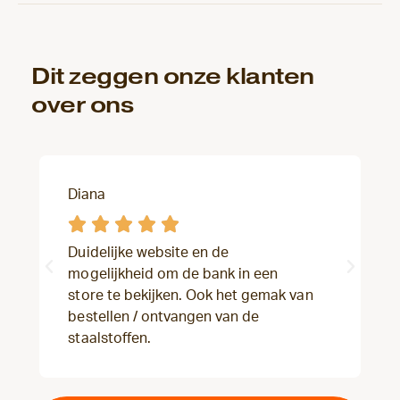
Dit zeggen onze klanten
over ons
Diana





Duidelijke website en de
mogelijkheid om de bank in een
store te bekijken. Ook het gemak van
bestellen / ontvangen van de
staalstoffen.