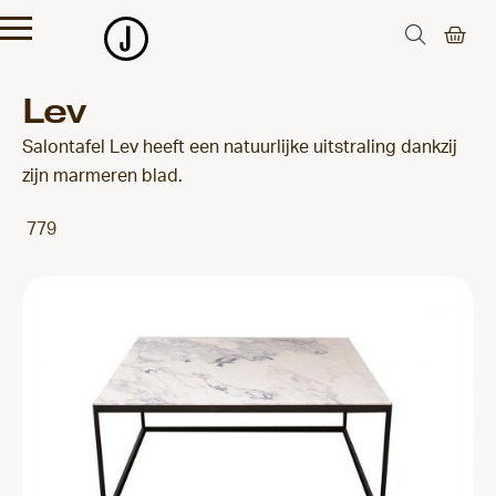
Lev
Salontafel Lev heeft een natuurlijke uitstraling dankzij
zijn marmeren blad.
779