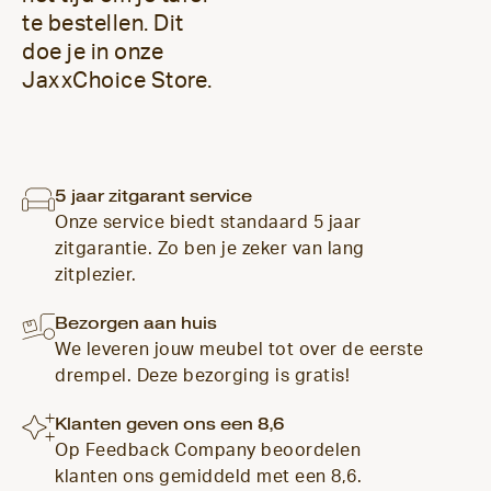
te bestellen. Dit
doe je in onze
JaxxChoice Store.
5 jaar zitgarant service
Onze service biedt standaard 5 jaar
zitgarantie. Zo ben je zeker van lang
zitplezier.
Bezorgen aan huis
We leveren jouw meubel tot over de eerste
drempel. Deze bezorging is gratis!
Klanten geven ons een 8,6
Op Feedback Company beoordelen
klanten ons gemiddeld met een 8,6.