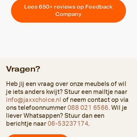
Lees 650+ reviews op Feedback
Company
Vragen?
Heb jij een vraag over onze meubels of wil
je iets anders kwijt? Stuur een mailtje naar
info@jaxxchoice.nl
of neem contact op via
ons telefoonnummer
088 021 6566
. Wil je
liever Whatsappen? Stuur dan een
berichtje naar
06-53237174
.