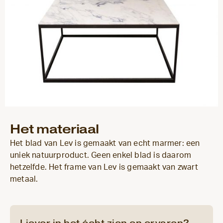
Het materiaal
Het blad van Lev is gemaakt van echt marmer: een
uniek natuurproduct. Geen enkel blad is daarom
hetzelfde. Het frame van Lev is gemaakt van zwart
metaal.
Liever in het écht zien en ervaren?