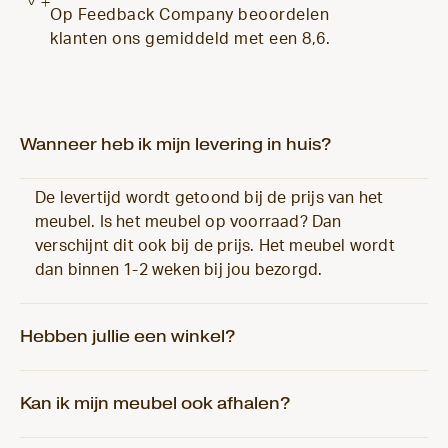
Op Feedback Company beoordelen
klanten ons gemiddeld met een 8,6.
Wanneer heb ik mijn levering in huis?
De levertijd wordt getoond bij de prijs van het
meubel. Is het meubel op voorraad? Dan
verschijnt dit ook bij de prijs. Het meubel wordt
dan binnen 1-2 weken bij jou bezorgd.
Hebben jullie een winkel?
Kan ik mijn meubel ook afhalen?