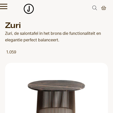
Zuri
Zuri, de salontafel in het brons die functionaliteit en
elegantie perfect balanceert.
1.059