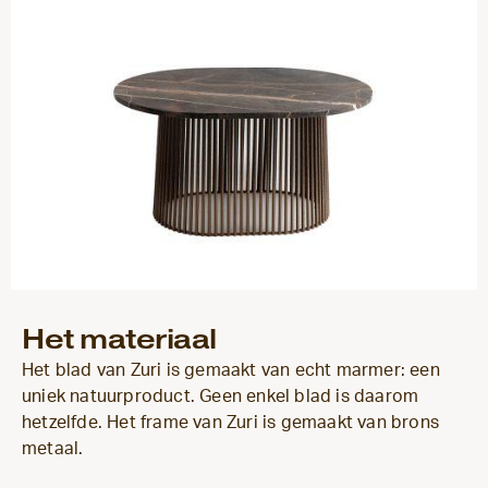
Het materiaal
Het blad van Zuri is gemaakt van echt marmer: een
uniek natuurproduct. Geen enkel blad is daarom
hetzelfde. Het frame van Zuri is gemaakt van brons
metaal.