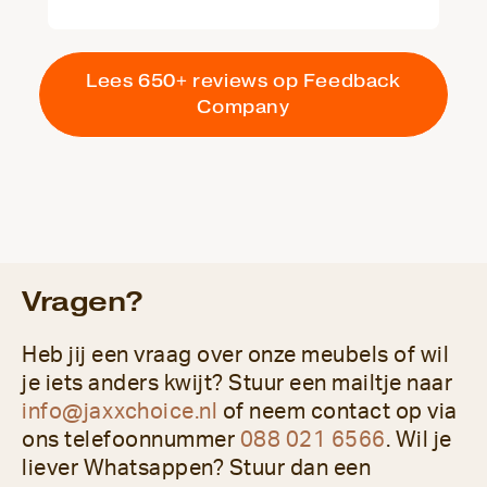
Lees 650+ reviews op Feedback
Company
Vragen?
Heb jij een vraag over onze meubels of wil
je iets anders kwijt? Stuur een mailtje naar
info@jaxxchoice.nl
of neem contact op via
ons telefoonnummer
088 021 6566
. Wil je
liever Whatsappen? Stuur dan een