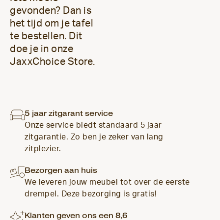
gevonden? Dan is
het tijd om je tafel
te bestellen. Dit
doe je in onze
JaxxChoice Store.
5 jaar zitgarant service
Onze service biedt standaard 5 jaar
zitgarantie. Zo ben je zeker van lang
zitplezier.
Bezorgen aan huis
We leveren jouw meubel tot over de eerste
drempel. Deze bezorging is gratis!
Klanten geven ons een 8,6