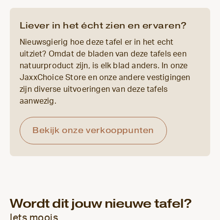
Liever in het écht zien en ervaren?
Nieuwsgierig hoe deze tafel er in het echt
uitziet? Omdat de bladen van deze tafels een
natuurproduct zijn, is elk blad anders. In onze
JaxxChoice Store en onze andere vestigingen
zijn diverse uitvoeringen van deze tafels
aanwezig.
Bekijk onze verkooppunten
Wordt dit jouw nieuwe tafel?
Iets moois