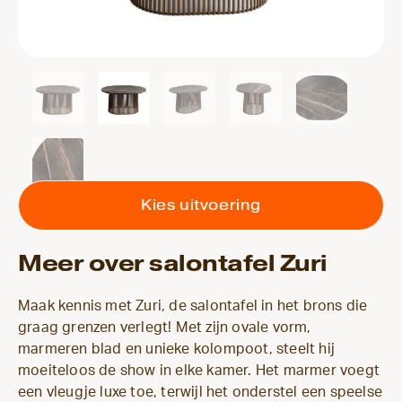
Kies uitvoering
Meer over salontafel Zuri
Maak kennis met Zuri, de salontafel in het brons die
graag grenzen verlegt! Met zijn ovale vorm,
marmeren blad en unieke kolompoot, steelt hij
moeiteloos de show in elke kamer. Het marmer voegt
een vleugje luxe toe, terwijl het onderstel een speelse