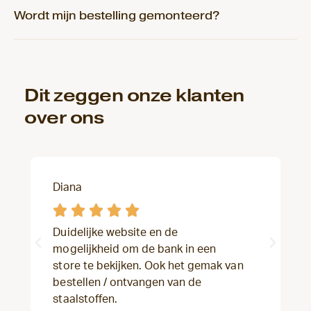
Wordt mijn bestelling gemonteerd?
Dit zeggen onze klanten
over ons
Diana





Duidelijke website en de
mogelijkheid om de bank in een
store te bekijken. Ook het gemak van
bestellen / ontvangen van de
staalstoffen.