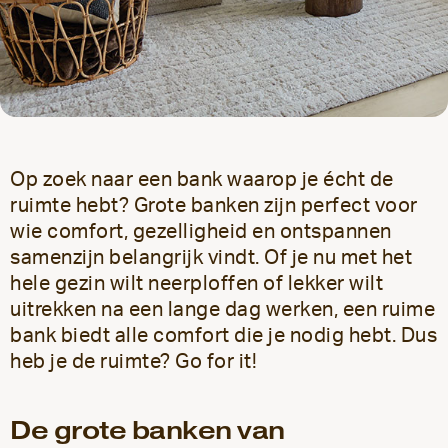
Op zoek naar een bank waarop je écht de
ruimte hebt? Grote banken zijn perfect voor
wie comfort, gezelligheid en ontspannen
samenzijn belangrijk vindt. Of je nu met het
hele gezin wilt neerploffen of lekker wilt
uitrekken na een lange dag werken, een ruime
bank biedt alle comfort die je nodig hebt. Dus
heb je de ruimte? Go for it!
De grote banken van