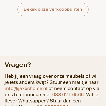
Bekijk onze verkooppunten
Vragen?
Heb jij een vraag over onze meubels of wil
je iets anders kwijt? Stuur een mailtje naar
info@jaxxchoice.nl
of neem contact op via
ons telefoonnummer
088 021 6566
. Wil je
liever Whatsappen? Stuur dan een