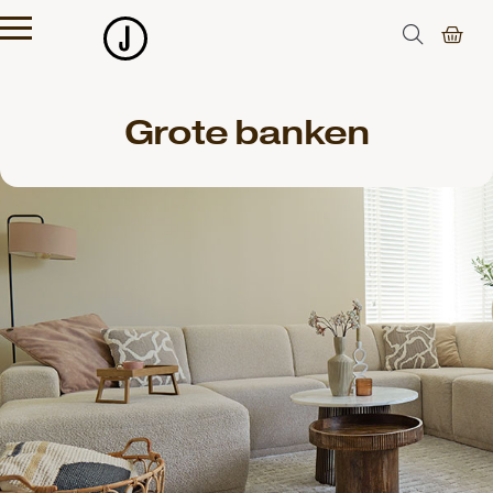
Grote banken