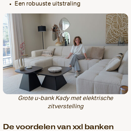
Een robuuste uitstraling
Grote u-bank Kady met elektrische
zitverstelling
De voordelen van xxl banken