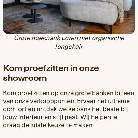
Grote hoekbank Loren met organische
longchair
Kom proefzitten in onze
showroom
Kom proefzitten op onze grote banken bij één
van onze verkooppunten. Ervaar het ultieme
comfort en ontdek welke bank het beste bij
jouw interieur en stijl past. Wij helpen je
graag de juiste keuze te maken!