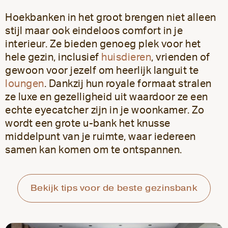
Hoekbanken in het groot brengen niet alleen
stijl maar ook eindeloos comfort in je
interieur. Ze bieden genoeg plek voor het
hele gezin, inclusief
huisdieren
, vrienden of
gewoon voor jezelf om heerlijk languit te
loungen
. Dankzij hun royale formaat stralen
ze luxe en gezelligheid uit waardoor ze een
echte eyecatcher zijn in je woonkamer. Zo
wordt een grote u-bank het knusse
middelpunt van je ruimte, waar iedereen
samen kan komen om te ontspannen.
Bekijk tips voor de beste gezinsbank