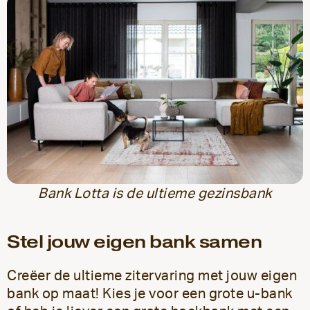
Bank Lotta is de ultieme gezinsbank
Stel jouw eigen bank samen
Creëer de ultieme zitervaring met jouw eigen
bank op maat! Kies je voor een grote u-bank